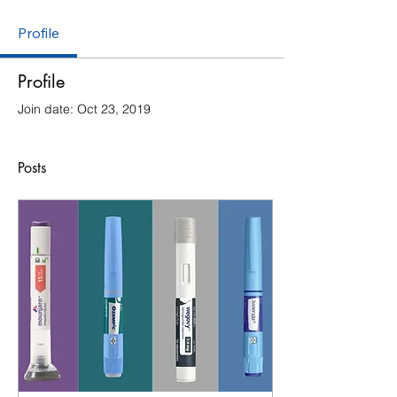
Profile
Profile
Join date: Oct 23, 2019
Posts