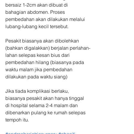
bersaiz 1-2cm akan dibuat di 
bahagian abdomen. Proses 
pembedahan akan dilakukan melalui 
lubang-lubang kecil tersebut.
Pesakit biasanya akan dibolehkan 
(bahkan digalakkan) berjalan perlahan-
lahan selepas kesan bius dari 
pembedahan hilang (biasanya pada 
waktu malam jika pembedahan 
dilakukan pada waktu siang)
Jika tiada komplikasi berlaku, 
biasanya pesakit akan hanya tinggal 
di hospital selama 2-4 malam dan 
dibenarkan pulang ke rumah selepas 
tempoh itu.