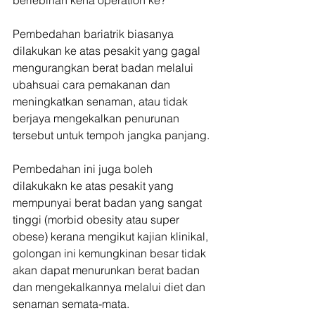
berlebihan kena operation ke?
Pembedahan bariatrik biasanya 
dilakukan ke atas pesakit yang gagal 
mengurangkan berat badan melalui 
ubahsuai cara pemakanan dan 
meningkatkan senaman, atau tidak 
berjaya mengekalkan penurunan 
tersebut untuk tempoh jangka panjang.
Pembedahan ini juga boleh 
dilakukakn ke atas pesakit yang 
mempunyai berat badan yang sangat 
tinggi (morbid obesity atau super 
obese) kerana mengikut kajian klinikal, 
golongan ini kemungkinan besar tidak 
akan dapat menurunkan berat badan 
dan mengekalkannya melalui diet dan 
senaman semata-mata.