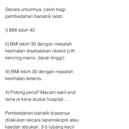
Secara umumnya, calon bagi 
pembedahan bariatrik ialah:
I) BMI lebih 40
II) BMI lebih 35 dengan masalah 
kesihatan disebabkan obesiti (cth 
kencing manis, darah tinggi)
III) BMI lebih 30 dengan masalah 
kesihatan tertentu
4) Potong perut? Macam sakit and 
lama je kena duduk hospital....
Pembedahan bariatik biasanya 
dilakukan secara laparoskopik atau 
kaedah tebukan. 3-5 lubang kecil 