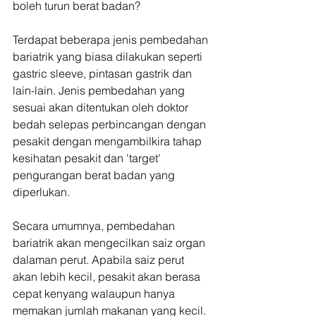
boleh turun berat badan?
Terdapat beberapa jenis pembedahan 
bariatrik yang biasa dilakukan seperti 
gastric sleeve, pintasan gastrik dan 
lain-lain. Jenis pembedahan yang 
sesuai akan ditentukan oleh doktor 
bedah selepas perbincangan dengan 
pesakit dengan mengambilkira tahap 
kesihatan pesakit dan 'target' 
pengurangan berat badan yang 
diperlukan.
Secara umumnya, pembedahan 
bariatrik akan mengecilkan saiz organ 
dalaman perut. Apabila saiz perut 
akan lebih kecil, pesakit akan berasa 
cepat kenyang walaupun hanya 
memakan jumlah makanan yang kecil.