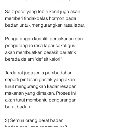
Saiz perut yang lebih kecil juga akan 
memberi tindakbalas hormon pada 
badan untuk mengurangkan rasa lapar.
Pengurangan kuantiti pemakanan dan 
pengurangan rasa lapar sekaligus 
akan membuatkan pesakit bariatrik 
berada dalam "defisit kalori".
Terdapat juga jenis pembedahan 
seperti pintasan gastrik yang akan 
turut mengurangkan kadar resapan 
makanan yang dimakan. Proses ini 
akan turut membantu pengurangan 
berat badan.
3) Semua orang berat badan 