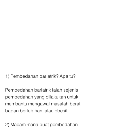
1) Pembedahan bariatrik? Apa tu?
Pembedahan bariatrik ialah sejenis 
pembedahan yang dilakukan untuk 
membantu mengawal masalah berat 
badan berlebihan, atau obesiti
2) Macam mana buat pembedahan 